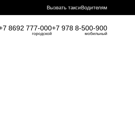
Вызвать такси
Водителям
+7 8692 777-000
+7 978 8-500-900
городской
мобильный