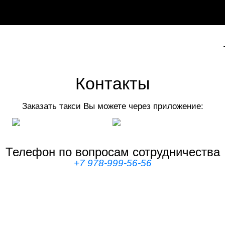
Контакты
Заказать такси Вы можете через приложение:
Телефон по вопросам сотрудничества
+7 978-999-56-56