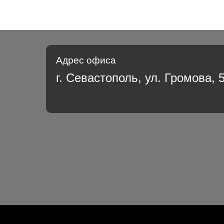
Адрес офиса
г. Севастополь, ул. Громова, 